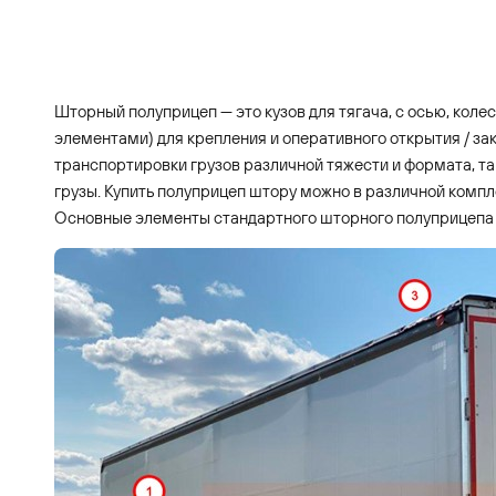
Шторный полуприцеп — это кузов для тягача, с осью, ко
элементами) для крепления и оперативного открытия / зак
транспортировки грузов различной тяжести и формата, та
грузы. Купить полуприцеп штору можно в различной компле
Основные элементы стандартного шторного полуприцепа 