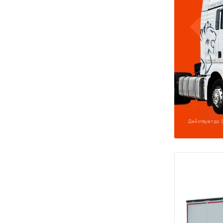
Действует до 3