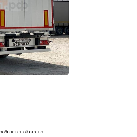
обнее в этой статье: