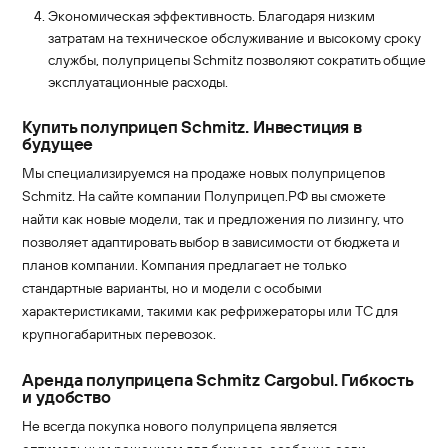
Экономическая эффективность. Благодаря низким
затратам на техническое обслуживание и высокому сроку
службы, полуприцепы Schmitz позволяют сократить общие
эксплуатационные расходы.
Купить полуприцеп Schmitz. Инвестиция в
будущее
Мы специализируемся на продаже новых полуприцепов
Schmitz. На сайте компании Полуприцеп.РФ вы сможете
найти как новые модели, так и предложения по лизингу, что
позволяет адаптировать выбор в зависимости от бюджета и
планов компании. Компания предлагает не только
стандартные варианты, но и модели с особыми
характеристиками, такими как рефрижераторы или ТС для
крупногабаритных перевозок.
Аренда полуприцепа Schmitz Cargobul. Гибкость
и удобство
Не всегда покупка нового полуприцепа является