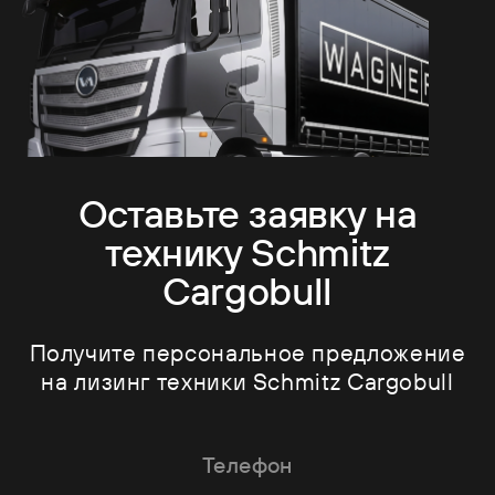
Оставьте заявку на
технику Schmitz
Cargobull
Получите персональное предложение
на лизинг техники Schmitz Cargobull
Телефон