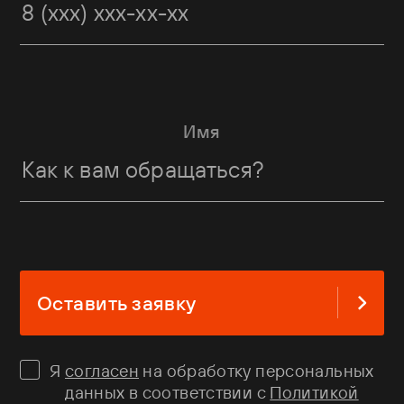
Имя
Оставить заявку
Я
согласен
на обработку персональных
данных в соответствии с
Политикой