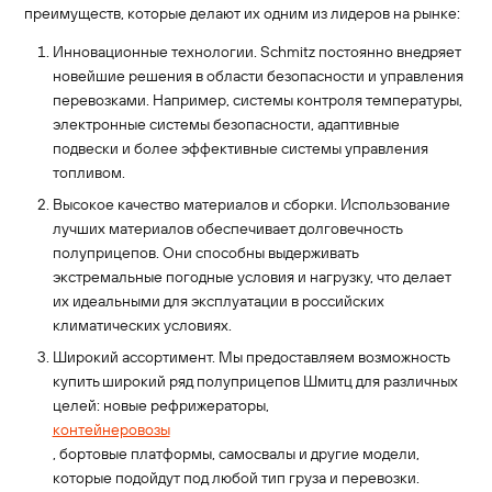
преимуществ, которые делают их одним из лидеров на рынке:
Инновационные технологии. Schmitz постоянно внедряет
новейшие решения в области безопасности и управления
перевозками. Например, системы контроля температуры,
электронные системы безопасности, адаптивные
подвески и более эффективные системы управления
топливом.
Высокое качество материалов и сборки. Использование
лучших материалов обеспечивает долговечность
полуприцепов. Они способны выдерживать
экстремальные погодные условия и нагрузку, что делает
их идеальными для эксплуатации в российских
климатических условиях.
Широкий ассортимент. Мы предоставляем возможность
купить широкий ряд полуприцепов Шмитц для различных
целей: новые рефрижераторы,
контейнеровозы
, бортовые платформы, самосвалы и другие модели,
которые подойдут под любой тип груза и перевозки.