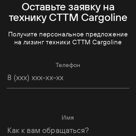
Оставьте заявку на
технику CTTM Cargoline
Получите персональное предложение
на лизинг техники CTTM Cargoline
Телефон
Имя