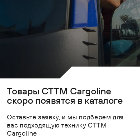
Товары CTTM Cargoline
скоро появятся в каталоге
Оставьте заявку, и мы подберём для
вас подходящую технику CTTM
Cargoline