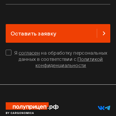
Оставить заявку
Я
согласен
на обработку персональных
данных в соответствии с
Политикой
конфиденциальности