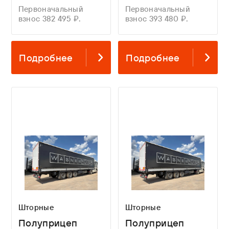
Первоначальный
Первоначальный
взнос 382 495 ₽.
взнос 393 480 ₽.
Подробнее
Подробнее
Шторные
Шторные
Полуприцеп
Полуприцеп