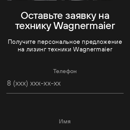
Оставьте заявку на
технику Wagnermaier
Получите персональное предложение
на лизинг техники Wagnermaier
Телефон
Имя