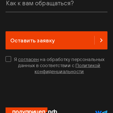
Оставить заявку
Я
согласен
на обработку персональных
данных в соответствии с
Политикой
конфиденциальности