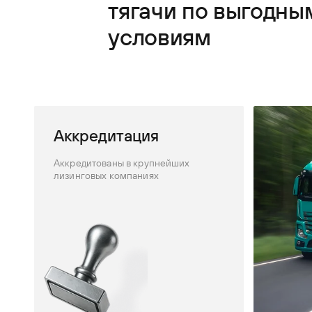
тягачи по выгодны
условиям
Аккредитация
Аккредитованы в крупнейших
лизинговых компаниях