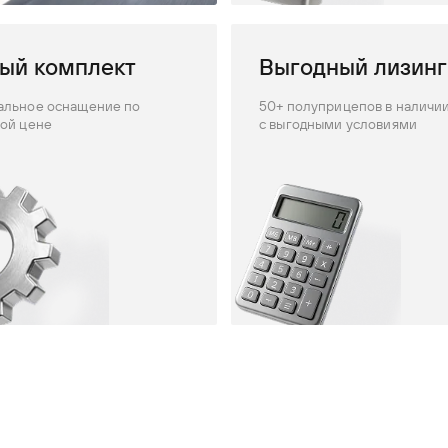
ый комплект
Выгодный лизинг
льное оснащение по
50+ полуприцепов в наличи
ой цене
с выгодными условиями