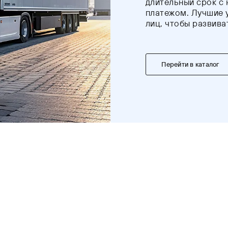
длительный срок с
платежом. Лучшие 
лиц, чтобы развива
Перейти в каталог