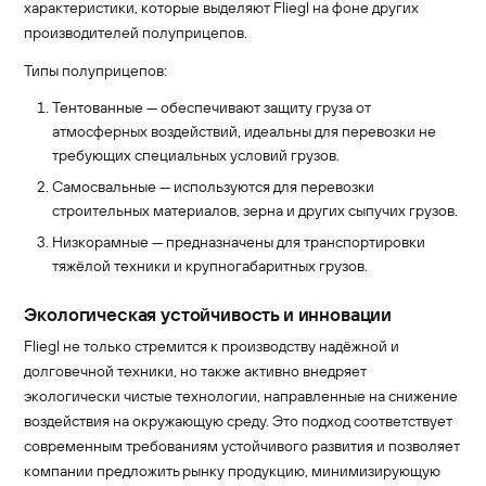
характеристики, которые выделяют Fliegl на фоне других
производителей полуприцепов.
Типы полуприцепов:
Тентованные — обеспечивают защиту груза от
атмосферных воздействий, идеальны для перевозки не
требующих специальных условий грузов.
Самосвальные — используются для перевозки
строительных материалов, зерна и других сыпучих грузов.
Низкорамные — предназначены для транспортировки
тяжёлой техники и крупногабаритных грузов.
Экологическая устойчивость и инновации
Fliegl не только стремится к производству надёжной и
долговечной техники, но также активно внедряет
экологически чистые технологии, направленные на снижение
воздействия на окружающую среду. Это подход соответствует
современным требованиям устойчивого развития и позволяет
компании предложить рынку продукцию, минимизирующую