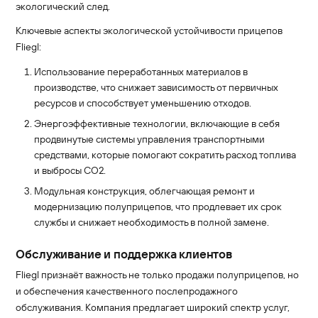
экологический след.
Ключевые аспекты экологической устойчивости прицепов
Fliegl:
Использование переработанных материалов в
производстве, что снижает зависимость от первичных
ресурсов и способствует уменьшению отходов.
Энергоэффективные технологии, включающие в себя
продвинутые системы управления транспортными
средствами, которые помогают сократить расход топлива
и выбросы CO2.
Модульная конструкция, облегчающая ремонт и
модернизацию полуприцепов, что продлевает их срок
службы и снижает необходимость в полной замене.
Обслуживание и поддержка клиентов
Fliegl признаёт важность не только продажи полуприцепов, но
и обеспечения качественного послепродажного
обслуживания. Компания предлагает широкий спектр услуг,