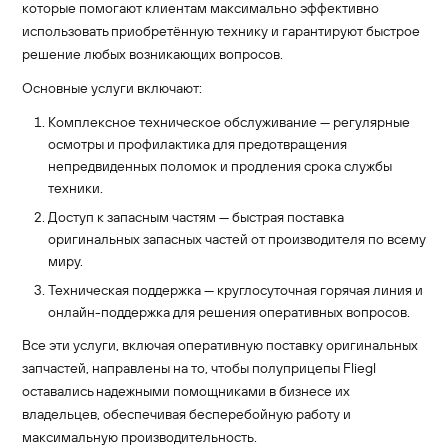
которые помогают клиентам максимально эффективно
использовать приобретённую технику и гарантируют быстрое
решение любых возникающих вопросов.
Основные услуги включают:
Комплексное техническое обслуживание — регулярные
осмотры и профилактика для предотвращения
непредвиденных поломок и продления срока службы
техники.
Доступ к запасным частям — быстрая поставка
оригинальных запасных частей от производителя по всему
миру.
Техническая поддержка — круглосуточная горячая линия и
онлайн-поддержка для решения оперативных вопросов.
Все эти услуги, включая оперативную поставку оригинальных
запчастей, направлены на то, чтобы полуприцепы Fliegl
оставались надежными помощниками в бизнесе их
владельцев, обеспечивая бесперебойную работу и
максимальную производительность.