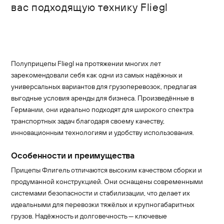
вас подходящую технику Fliegl
Полуприцепы Fliegl на протяжении многих лет
зарекомендовали себя как одни из самых надёжных и
универсальных вариантов для грузоперевозок, предлагая
выгодные условия аренды для бизнеса. Произведённые в
Германии, они идеально подходят для широкого спектра
транспортных задач благодаря своему качеству,
инновационным технологиям и удобству использования.
Особенности и преимущества
Прицепы Флигель отличаются высоким качеством сборки и
продуманной конструкцией. Они оснащены современными
системами безопасности и стабилизации, что делает их
идеальными для перевозки тяжёлых и крупногабаритных
грузов. Надёжность и долговечность — ключевые