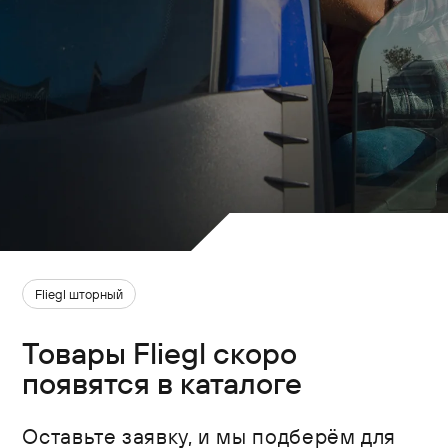
Fliegl шторный
Товары Fliegl скоро
появятся в каталоге
Оставьте заявку, и мы подберём для