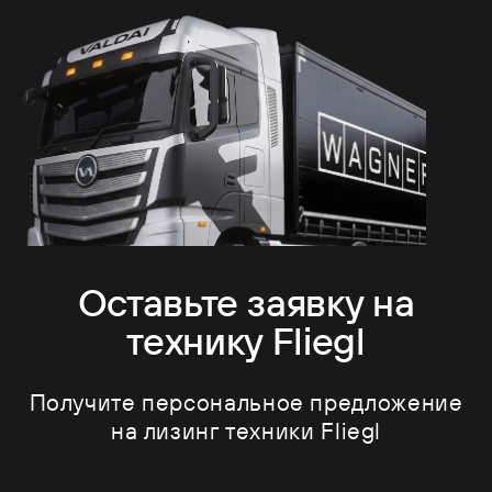
Оставьте заявку на
технику Fliegl
Получите персональное предложение
на лизинг техники Fliegl