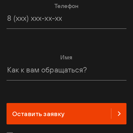
Телефон
Имя
Оставить заявку