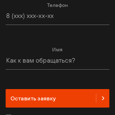
Телефон
Имя
Оставить заявку