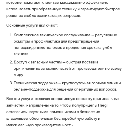
которые помогают клиентам максимально эффективно
использовать приобретённую технику и гарантируют быстрое
решение любых возникающих вопросов.
Основные услуги включают:
Комплексное техническое обслуживание — регулярные
осмотры и профилактика для предотвращения
непредвиденных поломок и продления срока службы
техники.
Доступ к запасным частям — быстрая поставка
оригинальных запасных частей от производителя по всему
миру.
Техническая поддержка — круглосуточная горячая линия и
онлайн-поддержка для решения оперативных вопросов.
Все эти услуги, включая оперативную поставку оригинальных
запчастей, направлены на то, чтобы полуприцепы Fliegl
оставались надежными помощниками в бизнесе их
владельцев, обеспечивая бесперебойную работу и
максимальную производительность.