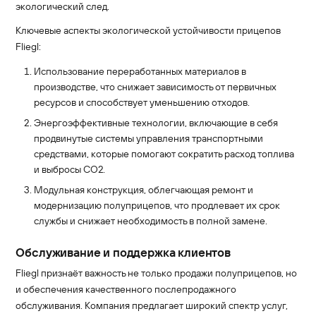
экологический след.
Ключевые аспекты экологической устойчивости прицепов
Fliegl:
Использование переработанных материалов в
производстве, что снижает зависимость от первичных
ресурсов и способствует уменьшению отходов.
Энергоэффективные технологии, включающие в себя
продвинутые системы управления транспортными
средствами, которые помогают сократить расход топлива
и выбросы CO2.
Модульная конструкция, облегчающая ремонт и
модернизацию полуприцепов, что продлевает их срок
службы и снижает необходимость в полной замене.
Обслуживание и поддержка клиентов
Fliegl признаёт важность не только продажи полуприцепов, но
и обеспечения качественного послепродажного
обслуживания. Компания предлагает широкий спектр услуг,