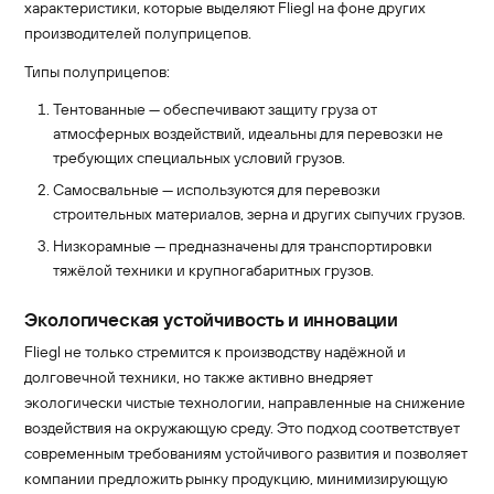
характеристики, которые выделяют Fliegl на фоне других
производителей полуприцепов.
Типы полуприцепов:
Тентованные — обеспечивают защиту груза от
атмосферных воздействий, идеальны для перевозки не
требующих специальных условий грузов.
Самосвальные — используются для перевозки
строительных материалов, зерна и других сыпучих грузов.
Низкорамные — предназначены для транспортировки
тяжёлой техники и крупногабаритных грузов.
Экологическая устойчивость и инновации
Fliegl не только стремится к производству надёжной и
долговечной техники, но также активно внедряет
экологически чистые технологии, направленные на снижение
воздействия на окружающую среду. Это подход соответствует
современным требованиям устойчивого развития и позволяет
компании предложить рынку продукцию, минимизирующую