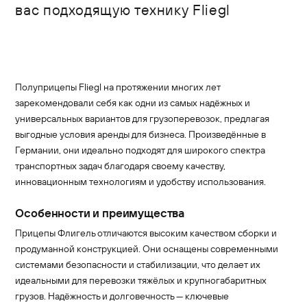
вас подходящую технику Fliegl
Полуприцепы Fliegl на протяжении многих лет
зарекомендовали себя как одни из самых надёжных и
универсальных вариантов для грузоперевозок, предлагая
выгодные условия аренды для бизнеса. Произведённые в
Германии, они идеально подходят для широкого спектра
транспортных задач благодаря своему качеству,
инновационным технологиям и удобству использования.
Особенности и преимущества
Прицепы Флигель отличаются высоким качеством сборки и
продуманной конструкцией. Они оснащены современными
системами безопасности и стабилизации, что делает их
идеальными для перевозки тяжёлых и крупногабаритных
грузов. Надёжность и долговечность — ключевые