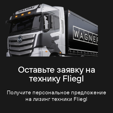
Оставьте заявку на
технику Fliegl
Получите персональное предложение
на лизинг техники Fliegl