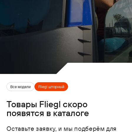
Все модели
Fliegl шторный
Товары Fliegl скоро
появятся в каталоге
Оставьте заявку, и мы подберём для