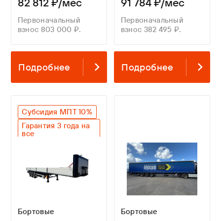
82 812 ₽/мес
91 784 ₽/мес
Первоначальный
Первоначальный
взнос 803 000 ₽.
взнос 382 495 ₽.
Подробнее
Подробнее
Субсидия МПТ 10%
Гарантия 3 года на
все
Оригинальный SAF
Бортовые
Бортовые