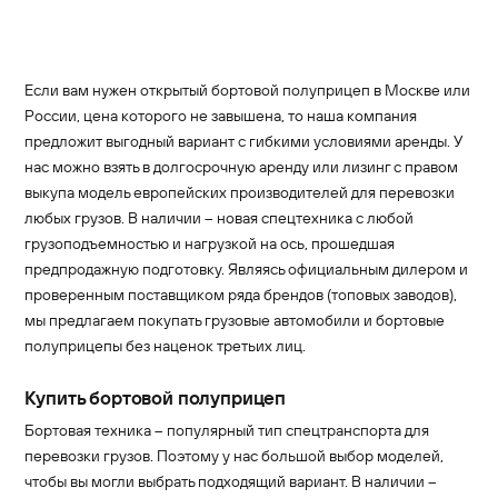
Если вам нужен открытый бортовой полуприцеп в Москве или
России, цена которого не завышена, то наша компания
предложит выгодный вариант с гибкими условиями аренды. У
нас можно взять в долгосрочную аренду или лизинг с правом
выкупа модель европейских производителей для перевозки
любых грузов. В наличии – новая спецтехника с любой
грузоподъемностью и нагрузкой на ось, прошедшая
предпродажную подготовку. Являясь официальным дилером и
проверенным поставщиком ряда брендов (топовых заводов),
мы предлагаем покупать грузовые автомобили и бортовые
полуприцепы без наценок третьих лиц.
Купить бортовой полуприцеп
Бортовая техника – популярный тип спецтранспорта для
перевозки грузов. Поэтому у нас большой выбор моделей,
чтобы вы могли выбрать подходящий вариант. В наличии –