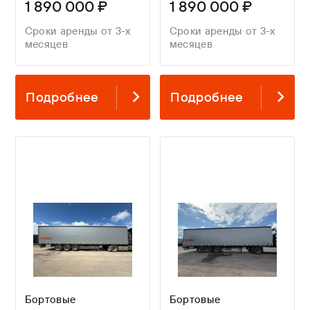
1 890 000 ₽
1 890 000 ₽
Сроки аренды от 3-х
Сроки аренды от 3-х
месяцев
месяцев
Подробнее
Подробнее
Бортовые
Бортовые