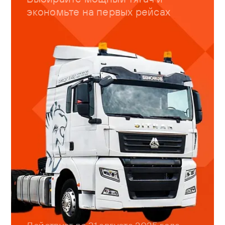
экономьте на первых рейсах