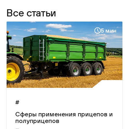
Все статьи
5 мин
#
Сферы применения прицепов и
полуприцепов