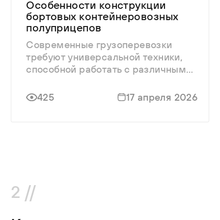
Особенности конструкции
бортовых контейнеровозных
полуприцепов
Современные грузоперевозки
требуют универсальной техники,
способной работать с различными
типами грузов.
425
17 апреля 2026
2 //