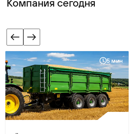
Компания сегодня
5 мин