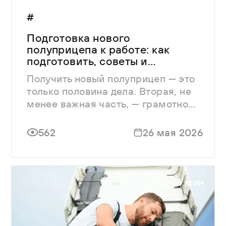
#
Подготовка нового
полуприцепа к работе: как
подготовить, советы и
рекомендации
Получить новый полуприцеп — это
только половина дела. Вторая, не
менее важная часть, — грамотно
ввести его в эксплуатацию.
562
26 мая 2026
6 мин