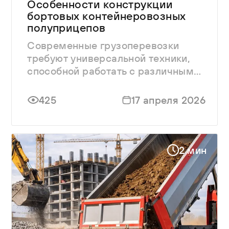
Особенности конструкции
бортовых контейнеровозных
полуприцепов
Современные грузоперевозки
требуют универсальной техники,
способной работать с различными
типами грузов.
425
17 апреля 2026
2 мин