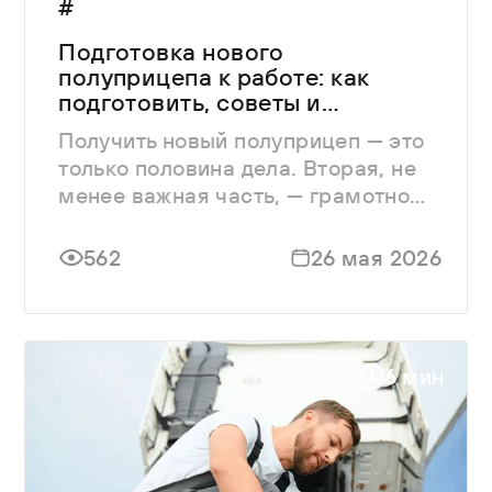
#
Подготовка нового
полуприцепа к работе: как
подготовить, советы и
рекомендации
Получить новый полуприцеп — это
только половина дела. Вторая, не
менее важная часть, — грамотно
ввести его в эксплуатацию.
562
26 мая 2026
6 мин