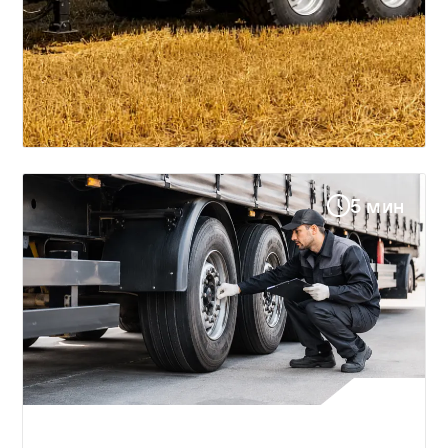
5 мин