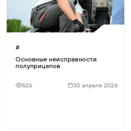
#
Основные неисправности
полуприцепов
526
30 апреля 2026