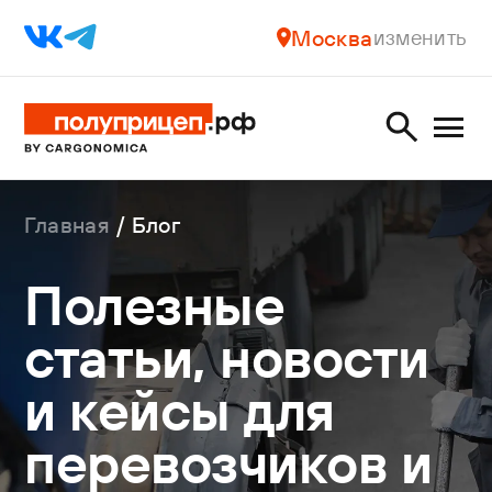
Москва
изменить
Главная
Блог
Полезные
статьи, новости
и кейсы для
перевозчиков и