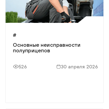
#
Основные неисправности
полуприцепов
526
30 апреля 2026