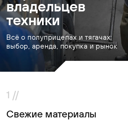
владельцев
техники
Всё о полуприцепах и тягачах:
выбор, аренда, покупка и рынок
1 //
Свежие материалы