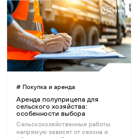
2 мин
# Покупка и аренда
Аренда полуприцепа для
сельского хозяйства:
особенности выбора
Сельскохозяйственные работы
напрямую зависят от сезона и