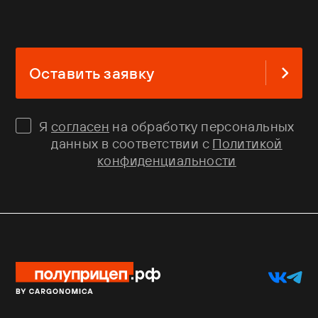
Оставить заявку
Я
согласен
на обработку персональных
данных в соответствии с
Политикой
конфиденциальности