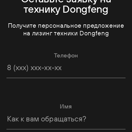
технику Dongfeng
Получите персональное предложение
на лизинг техники Dongfeng
Телефон
Имя