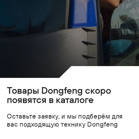
Товары Dongfeng скоро
появятся в каталоге
Оставьте заявку, и мы подберём для
вас подходящую технику Dongfeng