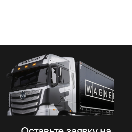
Оставьте заявку на