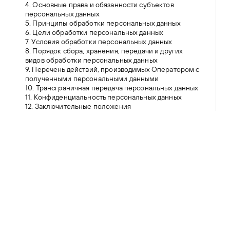
4. Основные права и обязанности субъектов
персональных данных
5. Принципы обработки персональных данных
6. Цели обработки персональных данных
7. Условия обработки персональных данных
8. Порядок сбора, хранения, передачи и других
видов обработки персональных данных
9. Перечень действий, производимых Оператором с
полученными персональными данными
10. Трансграничная передача персональных данных
11. Конфиденциальность персональных данных
12. Заключительные положения