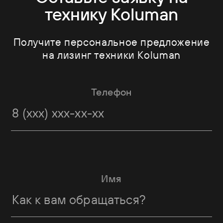
технику Koluman
Получите персональное предложение
на лизинг техники Koluman
Телефон
Имя