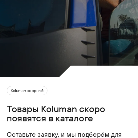
Koluman шторный
Товары Koluman скоро
появятся в каталоге
Оставьте заявку, и мы подберём для