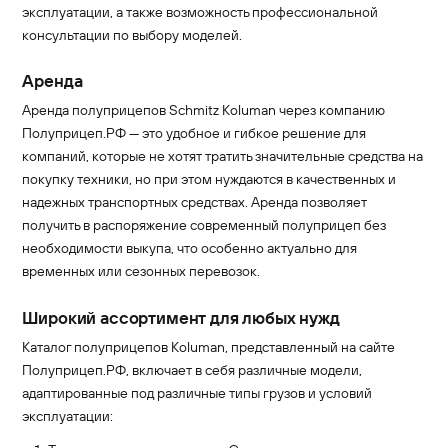
эксплуатации, а также возможность профессиональной
консультации по выбору моделей.
Аренда
Аренда полуприцепов Schmitz Koluman через компанию
Полуприцеп.РФ — это удобное и гибкое решение для
компаний, которые не хотят тратить значительные средства на
покупку техники, но при этом нуждаются в качественных и
надежных транспортных средствах. Аренда позволяет
получить в распоряжение современный полуприцеп без
необходимости выкупа, что особенно актуально для
временных или сезонных перевозок.
Широкий ассортимент для любых нужд
Каталог полуприцепов Koluman, представленный на сайте
Полуприцеп.РФ, включает в себя различные модели,
адаптированные под различные типы грузов и условий
эксплуатации: