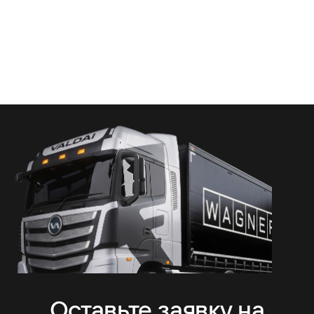
Оставьте заявку на