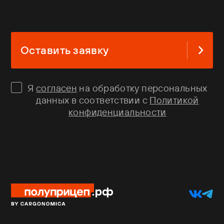
Оставить заявку
Я
согласен
на обработку персональных
данных в соответствии с
Политикой
конфиденциальности