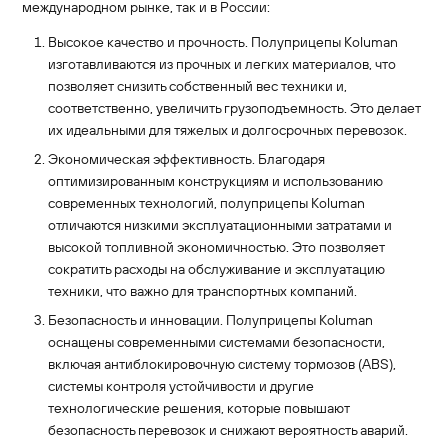
международном рынке, так и в России:
Высокое качество и прочность. Полуприцепы Koluman
изготавливаются из прочных и легких материалов, что
позволяет снизить собственный вес техники и,
соответственно, увеличить грузоподъемность. Это делает
их идеальными для тяжелых и долгосрочных перевозок.
Экономическая эффективность. Благодаря
оптимизированным конструкциям и использованию
современных технологий, полуприцепы Koluman
отличаются низкими эксплуатационными затратами и
высокой топливной экономичностью. Это позволяет
сократить расходы на обслуживание и эксплуатацию
техники, что важно для транспортных компаний.
Безопасность и инновации. Полуприцепы Koluman
оснащены современными системами безопасности,
включая антиблокировочную систему тормозов (ABS),
системы контроля устойчивости и другие
технологические решения, которые повышают
безопасность перевозок и снижают вероятность аварий.