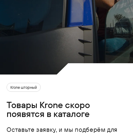
Krone шторный
Товары Krone скоро
появятся в каталоге
Оставьте заявку, и мы подберём для