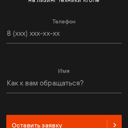
Телефон
Имя
Оставить заявку