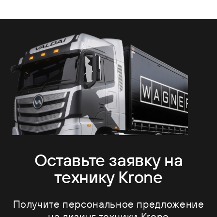
Оставьте заявку на
технику Krone
Получите персональное предложение
на лизинг техники Krone