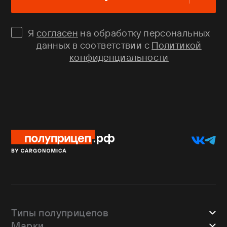
Я
согласен
на обработку персональных
данных в соответствии с
Политикой
конфиденциальности
Типы полуприцепов
Марки