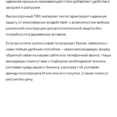
сдвижная крыша из нержавеющей стали добавляют удобства в
загрузке и разгрузке.
Высокопрочный ПВХ материал тента гарантирует надежную
защиту от атмосферных воздействий, с возможностью выбора
усиленной конструкции для дополнительной защиты без
потребности в деревянных вставках.
Если вы хотите купить новый полуприцеп Кроне, свяжитесь с
нами любым удобным способом – через мессенджеры, форму
обратной связи на нашем сайте или телефонный звонок. Наши
менеджеры помогут вам с подбором необходимой техники,
учитывая нужды вашего бизнеса, расскажут об условиях
аренды полуприцепа Krone или его покупки, а также помогут
рассчитать цену.