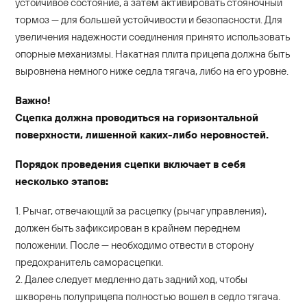
устойчивое состояние, а затем активировать стояночный
тормоз — для большей устойчивости и безопасности. Для
увеличения надежности соединения принято использовать
опорные механизмы. Накатная плита прицепа должна быть
выровнена немного ниже седла тягача, либо на его уровне.
Важно!
Сцепка должна проводиться на горизонтальной
поверхности, лишенной каких-либо неровностей.
Порядок проведения сцепки включает в себя
несколько этапов:
1. Рычаг, отвечающий за расцепку (рычаг управления),
должен быть зафиксирован в крайнем переднем
положении. После — необходимо отвести в сторону
предохранитель саморасцепки.
2. Далее следует медленно дать задний ход, чтобы
шкворень полуприцепа полностью вошел в седло тягача.