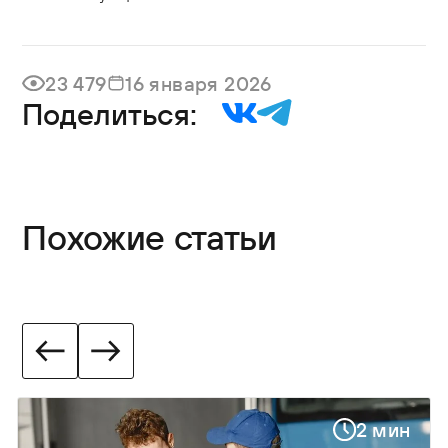
23 479
16 января 2026
Поделиться:
Похожие статьи
2 мин