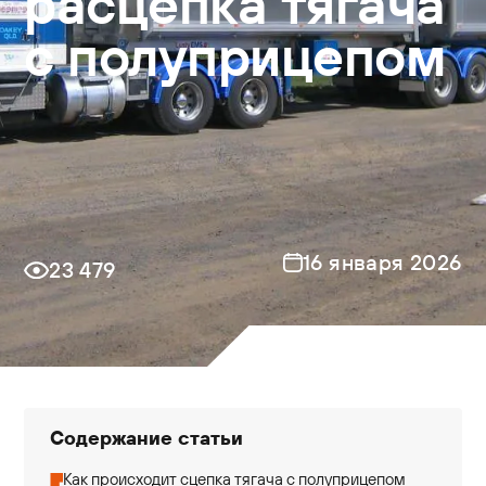
расцепка тягача
с полуприцепом
16 января 2026
23 479
Содержание статьи
Как происходит сцепка тягача с полуприцепом