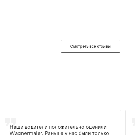
Смотреть все отзывы
Наши водители положительно оценили
Wagnermaier. Раньше у нас были только