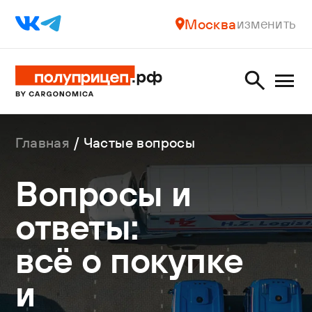
Москва
изменить
Главная
Частые вопросы
Вопросы и
ответы:
всё о покупке
и