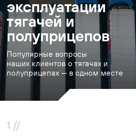
эксплуатации
тягачей и
полуприцепов
Популярные вопросы
наших клиентов о тягачах и
полуприцепах — в одном месте
1 //