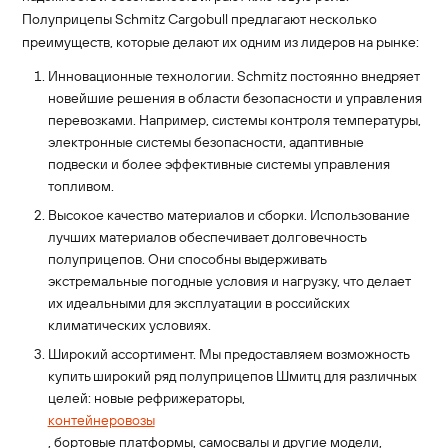
Полуприцепы Schmitz Cargobull предлагают несколько
преимуществ, которые делают их одним из лидеров на рынке:
Инновационные технологии. Schmitz постоянно внедряет
новейшие решения в области безопасности и управления
перевозками. Например, системы контроля температуры,
электронные системы безопасности, адаптивные
подвески и более эффективные системы управления
топливом.
Высокое качество материалов и сборки. Использование
лучших материалов обеспечивает долговечность
полуприцепов. Они способны выдерживать
экстремальные погодные условия и нагрузку, что делает
их идеальными для эксплуатации в российских
климатических условиях.
Широкий ассортимент. Мы предоставляем возможность
купить широкий ряд полуприцепов Шмитц для различных
целей: новые рефрижераторы,
контейнеровозы
, бортовые платформы, самосвалы и другие модели,