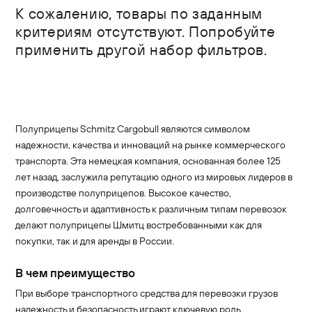
К сожалению, товары по заданным
критериям отсутствуют. Попробуйте
применить другой набор фильтров.
Полуприцепы Schmitz Cargobull являются символом
надежности, качества и инноваций на рынке коммерческого
транспорта. Эта немецкая компания, основанная более 125
лет назад, заслужила репутацию одного из мировых лидеров в
производстве полуприцепов. Высокое качество,
долговечность и адаптивность к различным типам перевозок
делают полуприцепы Шмитц востребованными как для
покупки, так и для аренды в России.
В чем преимущество
При выборе транспортного средства для перевозки грузов
надежность и безопасность играют ключевую роль.