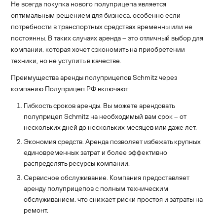
Не всегда покупка нового полуприцепа является
оптимальным решением для бизнеса, особенно если
потребности в транспортных средствах временны или не
постоянны. В таких случаях аренда – это отличный выбор для
компании, которая хочет сэкономить на приобретении
техники, но не уступить в качестве.
Преимущества аренды полуприцепов Schmitz через
компанию Полуприцеп.РФ включают:
Гибкость сроков аренды. Вы можете арендовать
полуприцеп Schmitz на необходимый вам срок – от
нескольких дней до нескольких месяцев или даже лет.
Экономия средств. Аренда позволяет избежать крупных
единовременных затрат и более эффективно
распределять ресурсы компании.
Сервисное обслуживание. Компания предоставляет
аренду полуприцепов с полным техническим
обслуживанием, что снижает риски простоя и затраты на
ремонт.