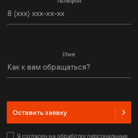
Телефон
Имя
Оставить заявку
Я
согласен
на обработку персональных