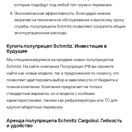
которые подойдут под любой тип груза и перевозки.
Экономическая эффективность. Благодаря низким
затратам на техническое обслуживание и высокому сроку
службы, полуприцепы Schmitz позволяют сократить общие
эксплуатационные расходы.
Купить полуприцеп Schmitz. Инвестиция в
будущее
Мы специализируемся на продаже новых полуприцепов
Schmitz. На сайте компании Полуприцеп.РФ вы сможете
найти как новые модели, так и предложения по лизингу, что
позволяет адаптировать выбор в зависимости от бюджета и
планов компании. Компания предлагает не только
стандартные варианты, но и модели с особыми
характеристиками, такими как рефрижераторы или ТС для
крупногабаритных перевозок.
Аренда полуприцепа Schmitz Cargobul. Гибкость
и удобство