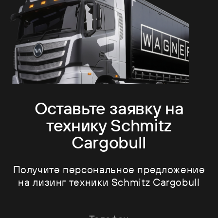
Оставьте заявку на
технику Schmitz
Cargobull
Получите персональное предложение
на лизинг техники Schmitz Cargobull