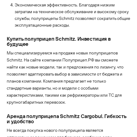
Экономическая эффективность. Благодаря низким
затратам на техническое обслуживание и высокому сроку
службы, полуприцепы Schmitz позволяют сократить общие
эксплуатационные расходы.
Купить полуприцеп Schmitz. Инвестиция в
будущее
Мы специализируемся на продаже новых полуприцепов
Schmitz. На сайте компании Полуприцеп.РФ вы сможете
найти как новые модели, так и предложения по лизингу, что
позволяет адаптировать выбор в зависимости от бюджета и
планов компании. Компания предлагает не только
стандартные варианты, но и модели с особыми
характеристиками, такими как рефрижераторы или ТС для
крупногабаритных перевозок.
Аренда полуприцепа Schmitz Cargobul. Гибкость
и удобство
Не всегда покупка нового полуприцепа является