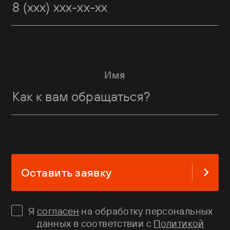
Имя
Оставить заявку
Я
согласен
на обработку персональных
данных в соответствии с
Политикой