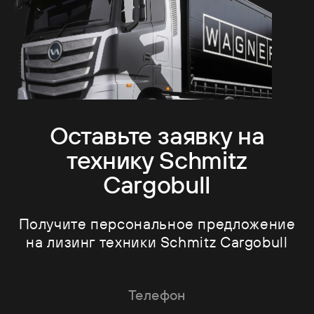
Оставьте заявку на
технику Schmitz
Cargobull
Получите персональное предложение
на лизинг техники Schmitz Cargobull
Телефон