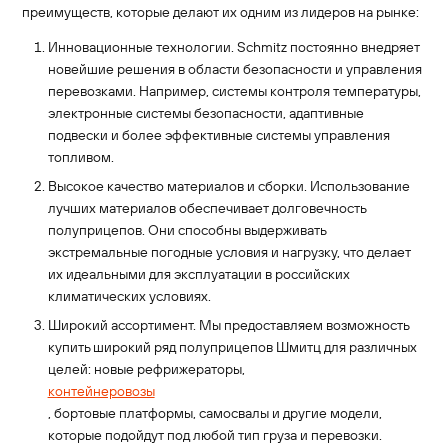
преимуществ, которые делают их одним из лидеров на рынке:
Инновационные технологии. Schmitz постоянно внедряет
новейшие решения в области безопасности и управления
перевозками. Например, системы контроля температуры,
электронные системы безопасности, адаптивные
подвески и более эффективные системы управления
топливом.
Высокое качество материалов и сборки. Использование
лучших материалов обеспечивает долговечность
полуприцепов. Они способны выдерживать
экстремальные погодные условия и нагрузку, что делает
их идеальными для эксплуатации в российских
климатических условиях.
Широкий ассортимент. Мы предоставляем возможность
купить широкий ряд полуприцепов Шмитц для различных
целей: новые рефрижераторы,
контейнеровозы
, бортовые платформы, самосвалы и другие модели,
которые подойдут под любой тип груза и перевозки.