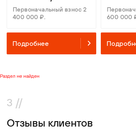
Первоначальный взнос 2
Первонач
400 000 ₽.
600 000 
Подробнее
Подробн
Раздел не найден
3 //
Отзывы клиентов