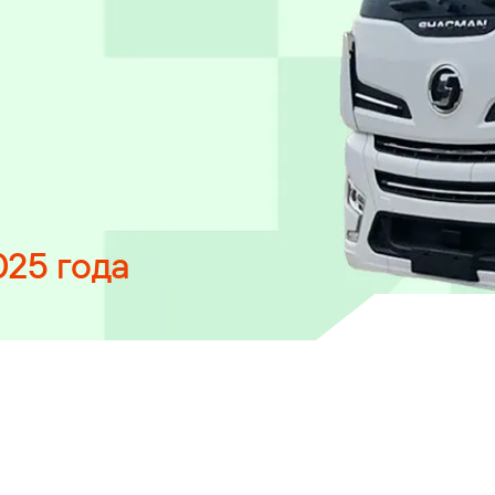
025 года