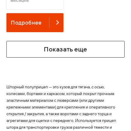
месяцев
Подробнее
Показать еще
Шторный полуприцеп — это кузов для тягача, с осью,
колесами, бортами и каркасом, который покрыт прочным
эластичным материалом с люверсами (или другими
крепежными элементами) для крепления и оперативного
открытия / закрытия, а также воротами с заднего торца и
агрегатами для сцепки с переднего. Используется прицеп
штора для транспортировки грузов различной тяжести и