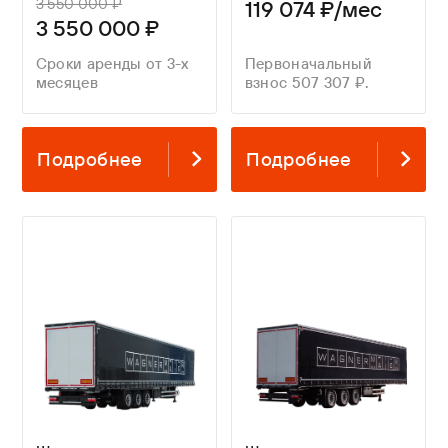
3 550 000 ₽
119 074 ₽/мес
3 550 000 ₽
Сроки аренды от 3-х
Первоначальный
месяцев
взнос 507 307 ₽.
Подробнее
Подробнее