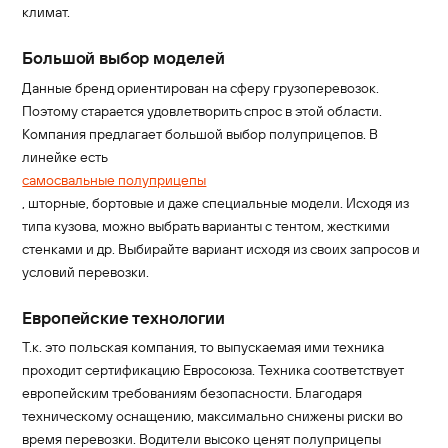
климат.
Большой выбор моделей
Данные бренд ориентирован на сферу грузоперевозок.
Поэтому старается удовлетворить спрос в этой области.
Компания предлагает большой выбор полуприцепов. В
линейке есть
самосвальные полуприцепы
, шторные, бортовые и даже специальные модели. Исходя из
типа кузова, можно выбрать варианты с тентом, жесткими
стенками и др. Выбирайте вариант исходя из своих запросов и
условий перевозки.
Европейские технологии
Т.к. это польская компания, то выпускаемая ими техника
проходит сертификацию Евросоюза. Техника соответствует
европейским требованиям безопасности. Благодаря
техническому оснащению, максимально снижены риски во
время перевозки. Водители высоко ценят полуприцепы