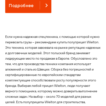
Подробнее
Если нужна надежная спецтехника, с помощью которой нужно
перевозить грузы – рекомендуем купить полуприцеп Wielton.
Это техника, которая завоевала на рынке репутацию надежных
и долговечных моделей. Этот польский бренд занимает
лидирующее место по продажам в Европе. Обусловлено это
тем, что для производства техники компания использует
алюминий и сталь из Швеции. Сборка без погрешностей и
сертифицированные по европейским стандартам
комплектующие способствовали росту популярности этого
бренда. Выбирая любой прицеп Wielton, люди получают
верного помощника, которому можно доверить выполнение
сложных задач. На выбор – около 70 моделей для разных
целей. Есть полуприцепы Wielton для строительства,