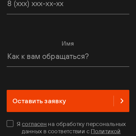
Имя
Оставить заявку
Я
согласен
на обработку персональных
данных в соответствии с
Политикой