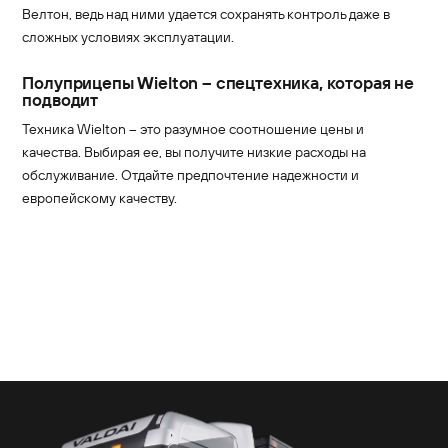
Велтон, ведь над ними удается сохранять контроль даже в
сложных условиях эксплуатации.
Полуприцепы Wielton – спецтехника, которая не
подводит
Техника Wielton – это разумное соотношение цены и
качества. Выбирая ее, вы получите низкие расходы на
обслуживание. Отдайте предпочтение надежности и
европейскому качеству.