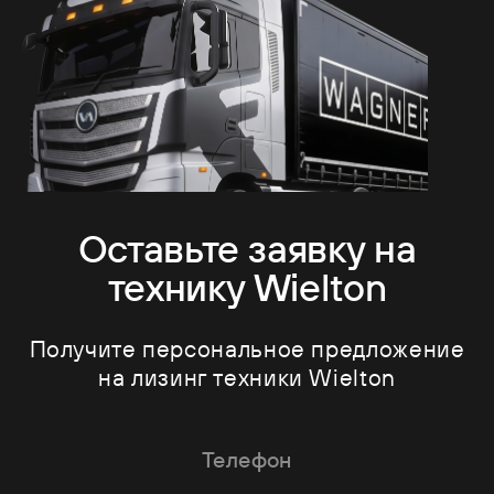
Оставьте заявку на
технику Wielton
Получите персональное предложение
на лизинг техники Wielton
Телефон