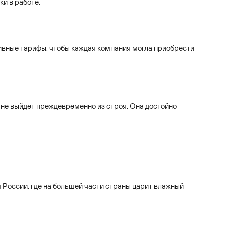
ки в работе.
тивные тарифы, чтобы каждая компания могла приобрести
 не выйдет преждевременно из строя. Она достойно
 России, где на большей части страны царит влажный