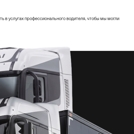
сть в услугах профессионального водителя, чтобы мы могли