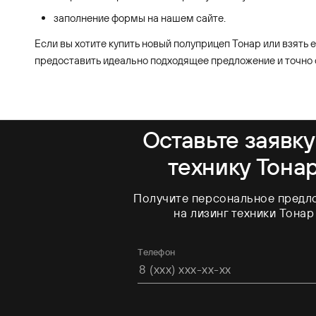
заполнение формы на нашем сайте.
Если вы хотите купить новый полуприцеп Тонар или взять 
предоставить идеально подходящее предложение и точно 
Оставьте заявку
технику Тона
Получите персональное предл
на лизинг техники Тонар
Телефон