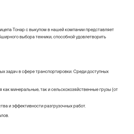
ицепа Тонар с выкупом в нашей компании представляет
ширного выбора техники, способной удовлетворить
ых задач в сфере транспортировки. Среди доступных
как минеральные, так и сельскохозяйственные грузы (от
ства и эффективности разгрузочных работ.
лов.