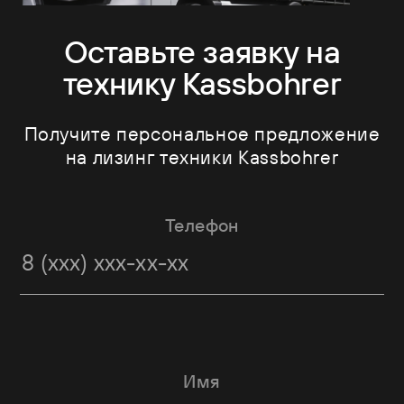
Оставьте заявку на
технику Kassbohrer
Получите персональное предложение
на лизинг техники Kassbohrer
Телефон
Имя