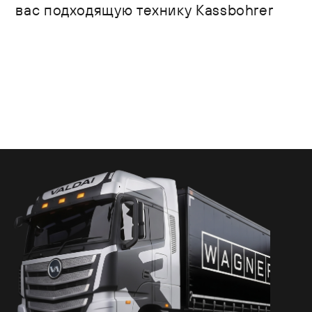
вас подходящую технику Kassbohrer