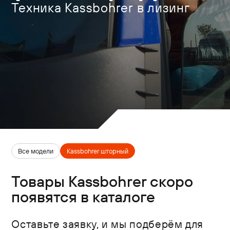
Техника Kassbohrer в лизинг
Все модели
Kassbohrer шторный
Товары Kassbohrer скоро
появятся в каталоге
Оставьте заявку, и мы подберём для