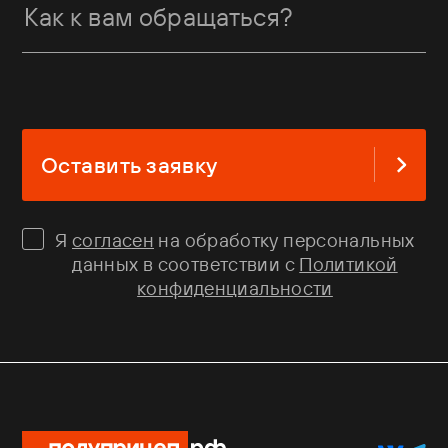
Оставить заявку
Я
согласен
на обработку персональных
данных в соответствии с
Политикой
конфиденциальности