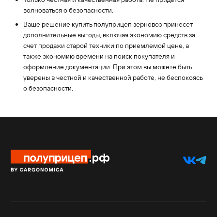
волноваться о безопасности.
Ваше решение купить полуприцеп зерновоз принесет
дополнительные выгоды, включая экономию средств за
счет продажи старой техники по приемлемой цене, а
также экономию времени на поиск покупателя и
оформление документации. При этом вы можете быть
уверены в честной и качественной работе, не беспокоясь
о безопасности.