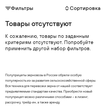
Фильтры
Сортировка
Товары отсутствуют
К сожалению, товары по заданным
критериям отсутствуют. Попробуйте
применить другой набор фильтров.
Полуприцепы зерновозы в России обрели особую
популярность из-за развития сельскохозяйственной сферы.
Вся техника для перевозки зерна от нашей соответствует
предъявляемым стандартам качества. Приобрести новый
полуприцеп можно различными способами – в лизинг,
рассрочку, трейд-ин, а также аренду.