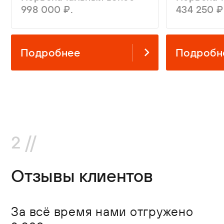
998 000 ₽.
434 250 ₽
Подробнее
Подробн
2 //
Отзывы клиентов
За всё время нами отгружено