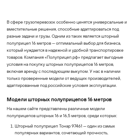
В сфере грузоперевозок особенно ценятся универсальные и
вместительные решения, способные адаптироваться под
разные задачи и грузы. Одним из таких является шторный
полуприцеп 16 метров — оптимальный выбор для бизнеса,
который нуждается в надежной и удобной транспортировке
товаров. Компания «Полуприцеп.рф» предлагает выгодные
условия на покупку шторных полуприцепов 16 метров,
включая аренду с последующим выкупом. У нас в наличии
только проверенные модели от ведущих производителей,
адаптированные под российские условия эксплуатации.
Модели шторных полуприцепов 16 метров
На нашем сайте представлены различные модели
полуприцепов шторных 16 и 16,5 метров, среди которых:
Шторный полуприцеп Тонар 97461 — один из самых
популярных вариантов, сочетающий прочность,