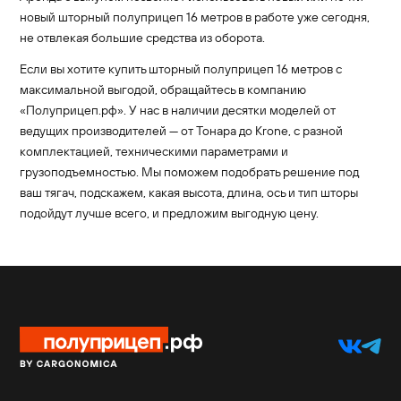
новый шторный полуприцеп 16 метров в работе уже сегодня,
не отвлекая большие средства из оборота.
Если вы хотите купить шторный полуприцеп 16 метров с
максимальной выгодой, обращайтесь в компанию
«Полуприцеп.рф». У нас в наличии десятки моделей от
ведущих производителей — от Тонара до Krone, с разной
комплектацией, техническими параметрами и
грузоподъемностью. Мы поможем подобрать решение под
ваш тягач, подскажем, какая высота, длина, ось и тип шторы
подойдут лучше всего, и предложим выгодную цену.