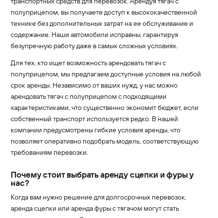
транспортных средств для перевозок. Арендуя тягач с
полуприцепом, вы получаете доступ к высококачественной
технике без дополнительных затрат на ее обслуживание и
содержание. Наши автомобили исправны, гарантируя
безупречную работу даже в самых сложных условиях.
Для тех, кто ищет возможность арендовать тягач с
полуприцепом, мы предлагаем доступные условия на любой
срок аренды. Независимо от ваших нужд, у нас можно
арендовать тягач с полуприцепом с подходящими
характеристиками, что существенно экономит бюджет, если
собственный транспорт используется редко. В нашей
компании предусмотрены гибкие условия аренды, что
позволяет оперативно подобрать модель, соответствующую
требованиям перевозки.
Почему стоит выбрать аренду сцепки и фуры у
нас?
Когда вам нужно решение для долгосрочных перевозок,
аренда сцепки или аренда фуры с тягачом могут стать