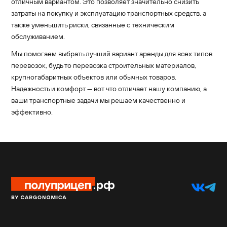
отличным вариантом. Это позволяет значительно снизить
затраты на покупку и эксплуатацию транспортных средств, а
также уменьшить риски, связанные с техническим
обслуживанием.
Мы помогаем выбрать лучший вариант аренды для всех типов
перевозок, будь то перевозка строительных материалов,
крупногабаритных объектов или обычных товаров.
Надежность и комфорт — вот что отличает нашу компанию, а
ваши транспортные задачи мы решаем качественно и
эффективно.