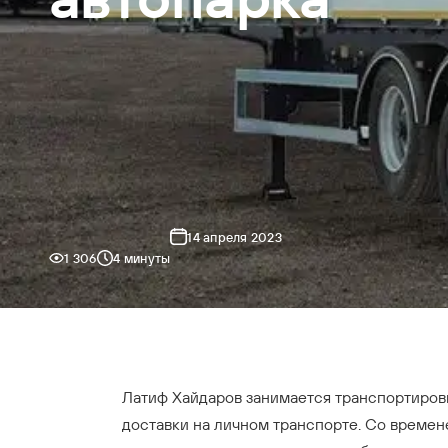
14 апреля 2023
1 306
4 минуты
Латиф Хайдаров занимается транспортировк
доставки на личном транспорте. Со времен