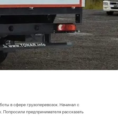
боты в сфере грузоперевозок. Начинал с
рк. Попросили предпринимателя рассказать