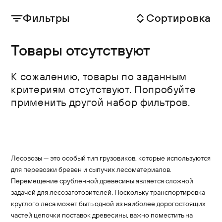
Фильтры
Сортировка
Товары отсутствуют
К сожалению, товары по заданным
критериям отсутствуют. Попробуйте
применить другой набор фильтров.
Лесовозы — это особый тип грузовиков, которые используются
для перевозки бревен и сыпучих лесоматериалов.
Перемещение срубленной древесины является сложной
задачей для лесозаготовителей. Поскольку транспортировка
круглого леса может быть одной из наиболее дорогостоящих
частей цепочки поставок древесины, важно поместить на