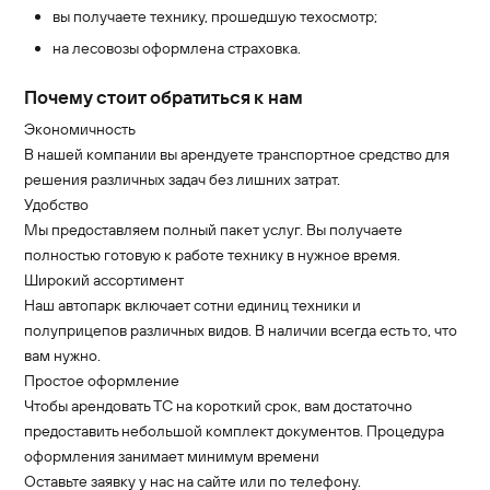
вы получаете технику, прошедшую техосмотр;
на лесовозы оформлена страховка.
Почему стоит обратиться к нам
Экономичность
В нашей компании вы арендуете транспортное средство для
решения различных задач без лишних затрат.
Удобство
Мы предоставляем полный пакет услуг. Вы получаете
полностью готовую к работе технику в нужное время.
Широкий ассортимент
Наш автопарк включает сотни единиц техники и
полуприцепов различных видов. В наличии всегда есть то, что
вам нужно.
Простое оформление
Чтобы арендовать ТС на короткий срок, вам достаточно
предоставить небольшой комплект документов. Процедура
оформления занимает минимум времени
Оставьте заявку у нас на сайте или по телефону.