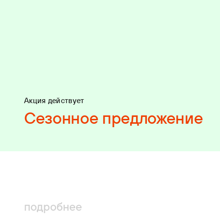
Акция действует
Сезонное предложение
подробнее