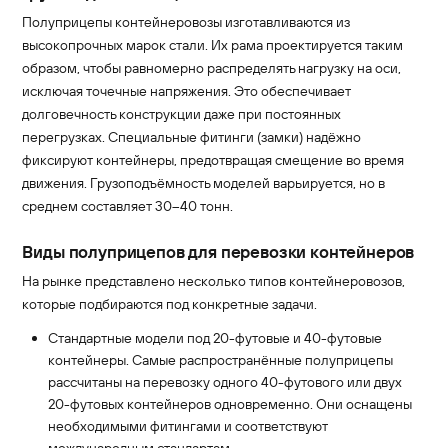
Полуприцепы контейнеровозы изготавливаются из
высокопрочных марок стали. Их рама проектируется таким
образом, чтобы равномерно распределять нагрузку на оси,
исключая точечные напряжения. Это обеспечивает
долговечность конструкции даже при постоянных
перегрузках. Специальные фитинги (замки) надёжно
фиксируют контейнеры, предотвращая смещение во время
движения. Грузоподъёмность моделей варьируется, но в
среднем составляет 30–40 тонн.
Виды полуприцепов для перевозки контейнеров
На рынке представлено несколько типов контейнеровозов,
которые подбираются под конкретные задачи.
Стандартные модели под 20-футовые и 40-футовые
контейнеры. Самые распространённые полуприцепы
рассчитаны на перевозку одного 40-футового или двух
20-футовых контейнеров одновременно. Они оснащены
необходимыми фитингами и соответствуют