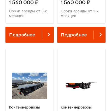
1 560 000 ₽
1 560 000 ₽
Сроки аренды от 3-х
Сроки аренды от 3-х
месяцев
месяцев
Подробнее
Подробнее
Контейнеровозы
Контейнеровозы