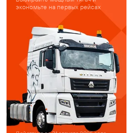
экономьте на первых рейсах