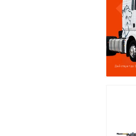
Действует до 3