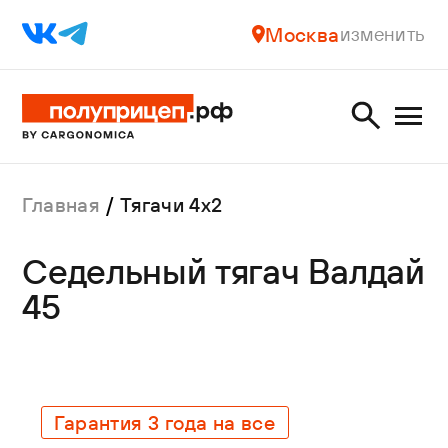
Москва
изменить
Главная
Тягачи 4х2
Седельный тягач Валдай
45
Гарантия 3 года на все