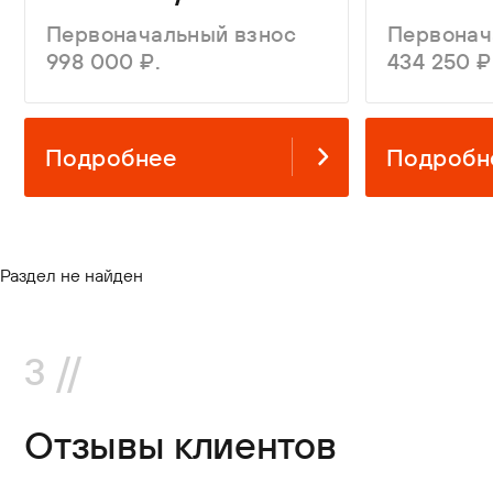
Первоначальный взнос
Первонач
998 000 ₽.
434 250 ₽
Подробнее
Подробн
Раздел не найден
3 //
Отзывы клиентов