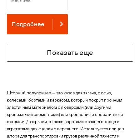
месяцев
Подробнее
Показать еще
Шторный полуприцеп — это кузов для тягача, с осью,
колесами, бортами и каркасом, который покрыт прочным
эластичным материалом с люверсами (или другими
крепежными элементами) для крепления и оперативного
открытия / закрытия, а также воротами с заднего торца и
агрегатами для сцепки с переднего. Используется прицеп
штора для транспортировки грузов различной тяжести и