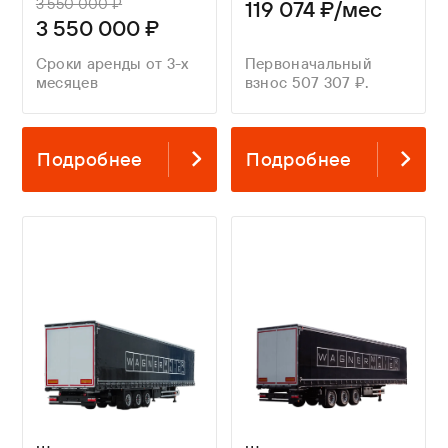
3 550 000 ₽
119 074 ₽/мес
3 550 000 ₽
Сроки аренды от 3-х
Первоначальный
месяцев
взнос 507 307 ₽.
Подробнее
Подробнее