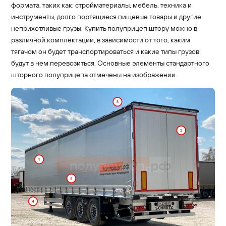
формата, таких как: стройматериалы, мебель, техника и
инструменты, долго портящиеся пищевые товары и другие
неприхотливые грузы. Купить полуприцеп штору можно в
различной комплектации, в зависимости от того, каким
тягачом он будет транспортироваться и какие типы грузов
будут в нем перевозиться. Основные элементы стандартного
шторного полуприцепа отмечены на изображении.